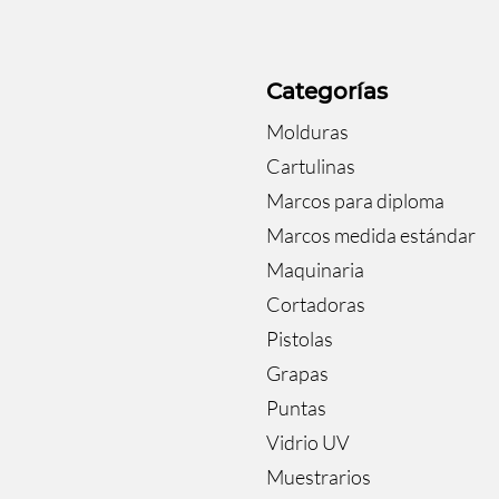
a
Categorías
Molduras
Cartulinas
Marcos para diploma
Marcos medida estándar
Maquinaria
Cortadoras
Pistolas
Grapas
Puntas
Vidrio UV
Muestrarios