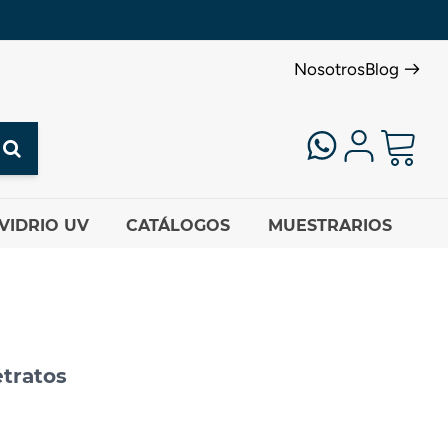
Nosotros
Blog
VIDRIO UV
CATÁLOGOS
MUESTRARIOS
etratos