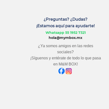
¿Preguntas? ¿Dudas?
¡Estamos aquí para ayudarte!
Whatsapp 55 1952 7321
hola@mymbox.mx
¿Ya somos amigos en las redes
sociales?
¡Síguenos y entérate de todo lo que pasa
en M&M BOX!