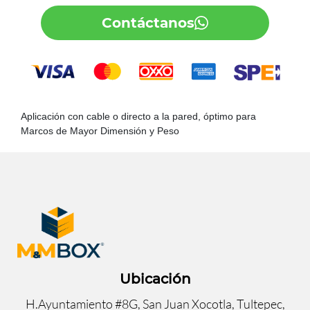
Contáctanos
Aplicación con cable o directo a la pared, óptimo para
Marcos de Mayor Dimensión y Peso
Ubicación
H.Ayuntamiento #8G, San Juan Xocotla, Tultepec,