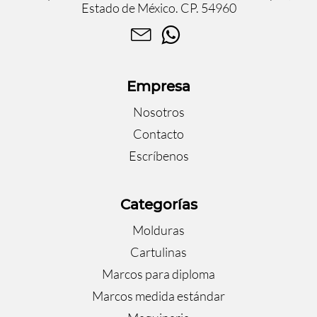
Estado de México. CP. 54960
Empresa
Nosotros
Contacto
Escríbenos
Categorías
Molduras
Cartulinas
Marcos para diploma
Marcos medida estándar