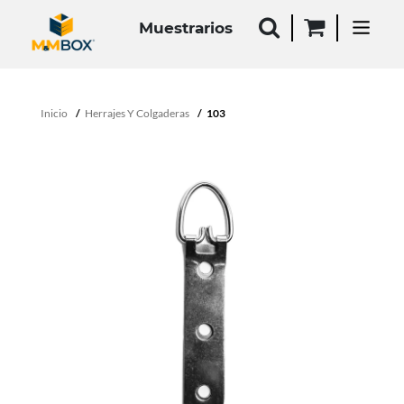
Muestrarios
Inicio
Herrajes Y Colgaderas
103