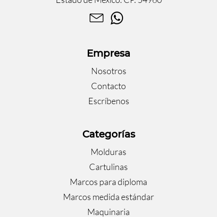
Empresa
Nosotros
Contacto
Escríbenos
Categorías
Molduras
Cartulinas
Marcos para diploma
Marcos medida estándar
Maquinaria