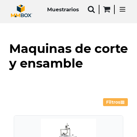
Muestrarios
Maquinas de corte
y ensamble
Filtros