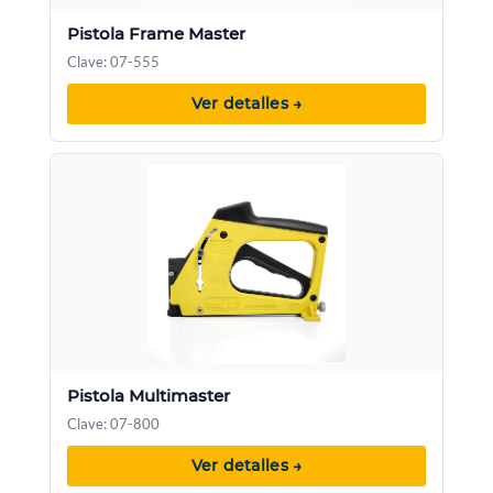
Pistola Frame Master
Clave: 07-555
Ver detalles →
Pistola Multimaster
Clave: 07-800
Ver detalles →