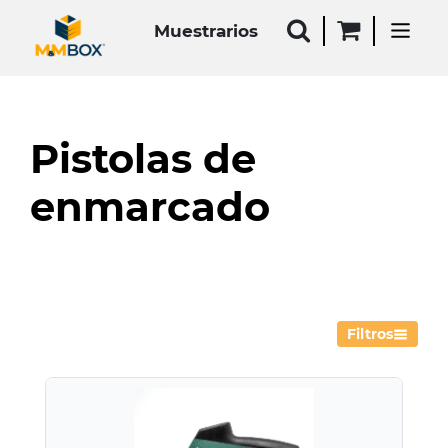
Muestrarios
Pistolas de
enmarcado
Filtros