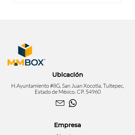
Ubicación
H.Ayuntamiento #8G, San Juan Xocotla, Tultepec,
Estado de México. CP. 54960
Empresa