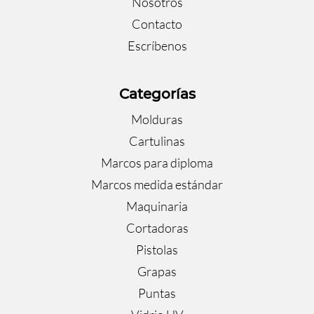
Nosotros
Contacto
Escríbenos
Categorías
Molduras
Cartulinas
Marcos para diploma
Marcos medida estándar
Maquinaria
Cortadoras
Pistolas
Grapas
Puntas