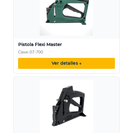
Pistola Flexi Master
Clave: 07-700
Ver detalles →