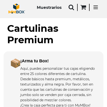
Muestrarios
Cartulinas
Premium
¡Arma tu Box!
Aquí, puedes personalizar tus cajas eligiendo
entre 25 colores diferentes de cartulina.
Desde básicos hasta premium, metálicos,
texturizados y alma negra. Por favor, ten en
cuenta que las cartulinas de conservación y
jumbo solo se venden por caja cerrada, sin
posibilidad de mezclar colores.
¡Crea la caja perfecta para ti con MyMBox!