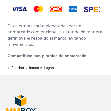
Estas puntas están elaboradas para el
enmarcado convencional, sujetando de manera
definitiva el respaldo al marco, evitando
movimientos.
Compatibles con pistolas de enmarcado:
✔ Fletcher
✔ Inmes
✔ Logan