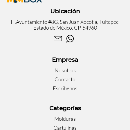
Ubicación
H.Ayuntamiento #8G, San Juan Xocotla, Tultepec,
Estado de México. CP. 54960
Empresa
Nosotros
Contacto
Escríbenos
Categorías
Molduras
Cartulinas