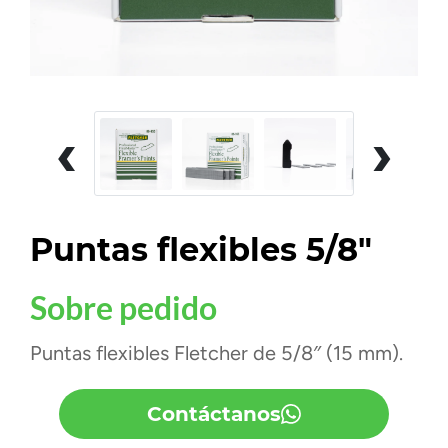
‹
›
Puntas flexibles 5/8"
Sobre pedido
Puntas flexibles Fletcher de 5/8″ (15 mm).
Contáctanos