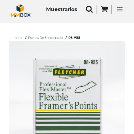
Muestrarios
Inicio
Puntas De Enmarcado
08-955