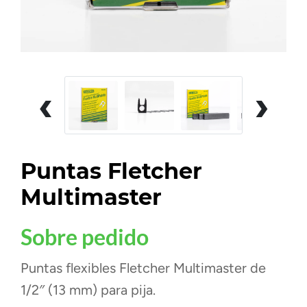
‹
›
Puntas Fletcher
Multimaster
Sobre pedido
Puntas flexibles Fletcher Multimaster de
1/2″ (13 mm) para pija.