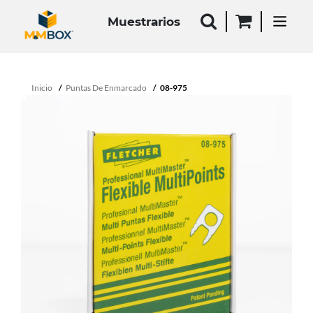
Muestrarios
Inicio
Puntas De Enmarcado
08-975