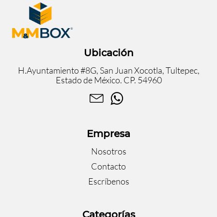
Ubicación
H.Ayuntamiento #8G, San Juan Xocotla, Tultepec,
Estado de México. CP. 54960
Empresa
Nosotros
Contacto
Escríbenos
Categorías