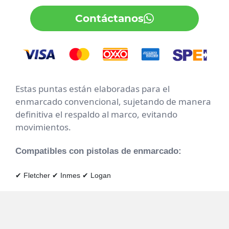
Contáctanos
Estas puntas están elaboradas para el
enmarcado convencional, sujetando de manera
definitiva el respaldo al marco, evitando
movimientos.
Compatibles con pistolas de enmarcado:
✔ Fletcher
✔ Inmes
✔ Logan