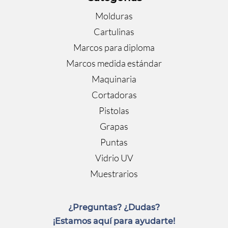
Molduras
Cartulinas
Marcos para diploma
Marcos medida estándar
Maquinaria
Cortadoras
Pistolas
Grapas
Puntas
Vidrio UV
Muestrarios
¿Preguntas? ¿Dudas?
¡Estamos aquí para ayudarte!