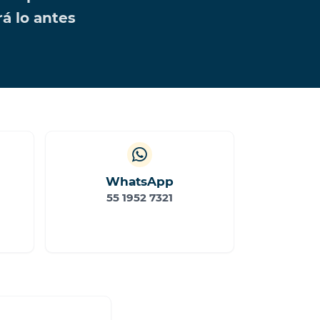
á lo antes
WhatsApp
55 1952 7321