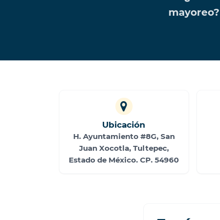
mayoreo? 
Ubicación
H. Ayuntamiento #8G, San
Juan Xocotla, Tultepec,
Estado de México. CP. 54960