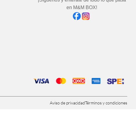
en M&M BOX!
Aviso de privacidad
Términos y condiciones