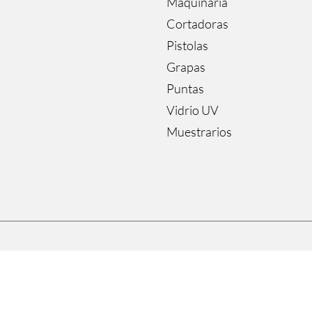
Maquinaria
Cortadoras
Pistolas
Grapas
Puntas
Vidrio UV
Muestrarios