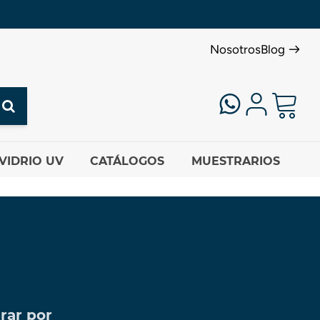
Nosotros
Blog
VIDRIO UV
CATÁLOGOS
MUESTRARIOS
rar por