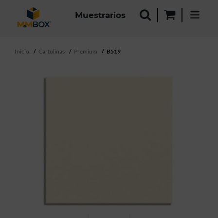
Muestrarios
Inicio
Cartulinas
Premium
B519