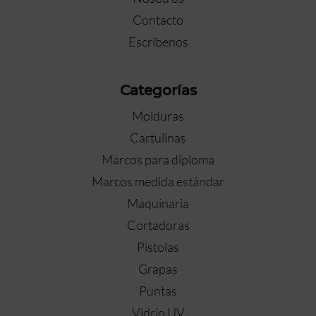
Contacto
Escríbenos
Categorías
Molduras
Cartulinas
Marcos para diploma
Marcos medida estándar
Maquinaria
Cortadoras
Pistolas
Grapas
Puntas
Vidrio UV