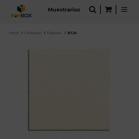
Muestrarios
Inicio
Cartulinas
Estándar
B126