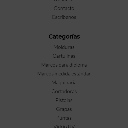
Contacto
Escríbenos
Categorías
Molduras
Cartulinas
Marcos para diploma
Marcos medida estándar
Maquinaria
Cortadoras
Pistolas
Grapas
Puntas
Vidrio UV