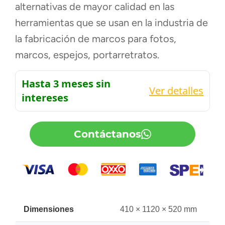
alternativas de mayor calidad en las
herramientas que se usan en la industria de
la fabricación de marcos para fotos,
marcos, espejos, portarretratos.
Hasta 3 meses sin
Ver detalles
intereses
Contáctanos
Dimensiones
410 × 1120 × 520 mm