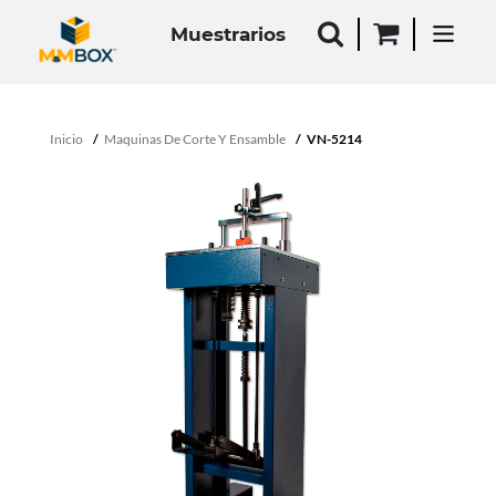
Muestrarios
Inicio
Maquinas De Corte Y Ensamble
VN-5214