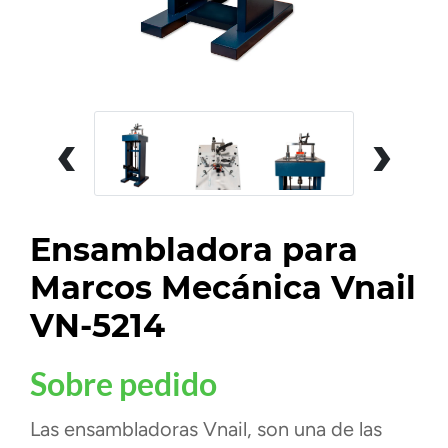
‹
›
Ensambladora para
Marcos Mecánica Vnail
VN-5214
Sobre pedido
Las ensambladoras Vnail, son una de las