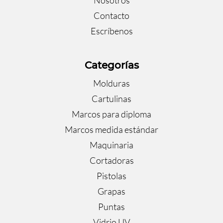
Contacto
Escríbenos
Categorías
Molduras
Cartulinas
Marcos para diploma
Marcos medida estándar
Maquinaria
Cortadoras
Pistolas
Grapas
Puntas
Vidrio UV