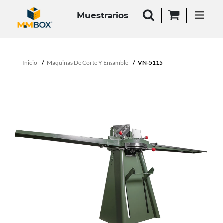
Muestrarios
Inicio
Maquinas De Corte Y Ensamble
VN-5115