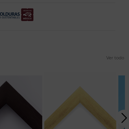
Ver todo