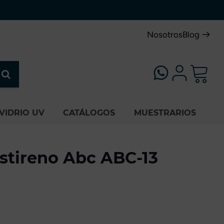
Nosotros
Blog
VIDRIO UV
CATÁLOGOS
MUESTRARIOS
stireno Abc ABC-13