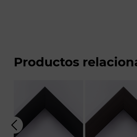
Productos relacio