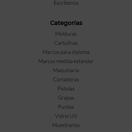
Escríbenos
Categorías
Molduras
Cartulinas
Marcos para diploma
Marcos medida estándar
Maquinaria
Cortadoras
Pistolas
Grapas
Puntas
Vidrio UV
Muestrarios