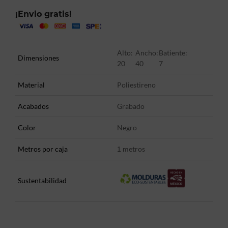
¡Envio gratis!
Alto:
Ancho:
Batiente:
Dimensiones
20
40
7
Material
Poliestireno
Acabados
Grabado
Color
Negro
Metros por caja
metros
1
Sustentabilidad