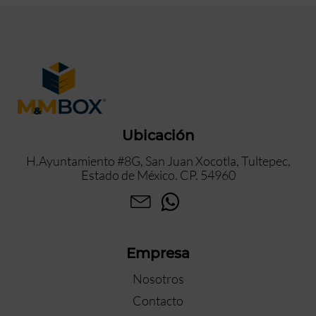
Ubicación
H.Ayuntamiento #8G, San Juan Xocotla, Tultepec,
Estado de México. CP. 54960
Empresa
Nosotros
Contacto