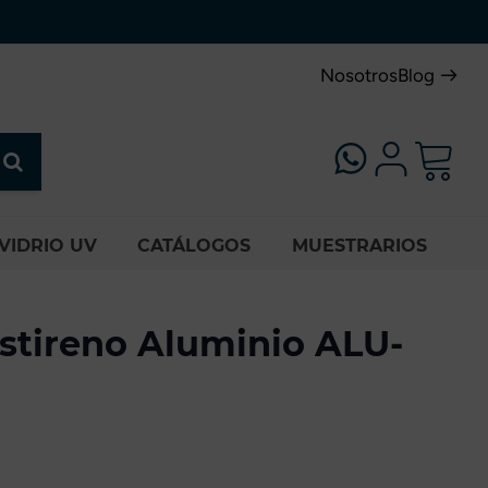
Nosotros
Blog
VIDRIO UV
CATÁLOGOS
MUESTRARIOS
stireno Aluminio ALU-