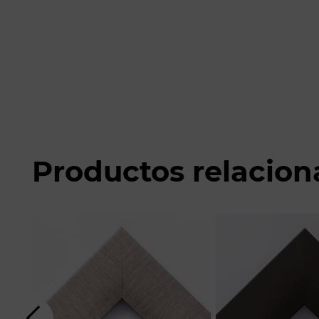
Productos relacio