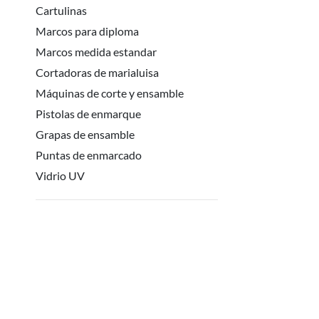
Cartulinas
Marcos para diploma
Marcos medida estandar
Cortadoras de marialuisa
Máquinas de corte y ensamble
Pistolas de enmarque
Grapas de ensamble
Puntas de enmarcado
Vidrio UV