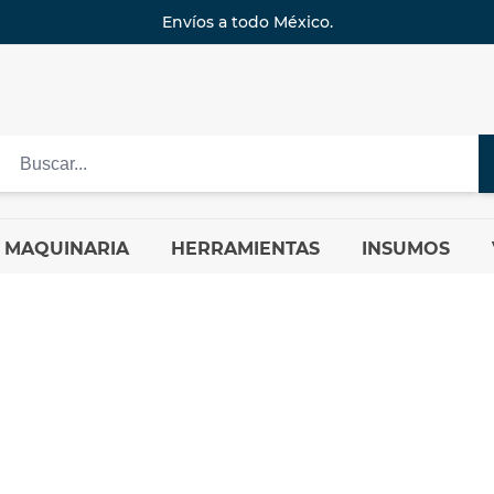
Envíos a todo México.
MAQUINARIA
HERRAMIENTAS
INSUMOS