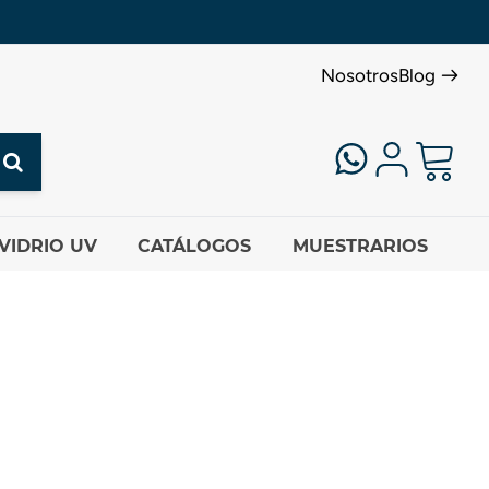
Nosotros
Blog
VIDRIO UV
CATÁLOGOS
MUESTRARIOS