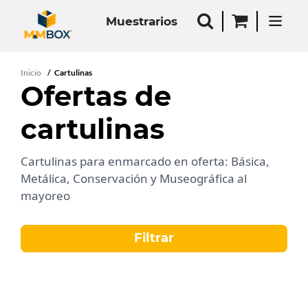
Muestrarios
Inicio
Cartulinas
Ofertas de
cartulinas
Cartulinas para enmarcado en oferta: Básica,
Metálica, Conservación y Museográfica al
mayoreo
Filtrar