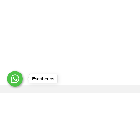
Escríbenos