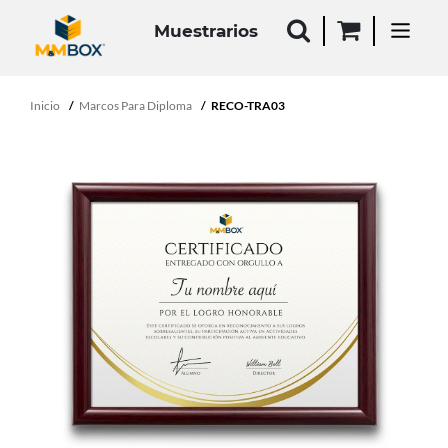
Muestrarios
Inicio
Marcos Para Diploma
RECO-TRA03