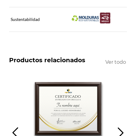
Sustentabilidad
Productos relacionados
Ver todo