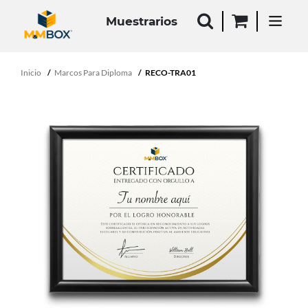
Muestrarios
Inicio
Marcos Para Diploma
RECO-TRA01