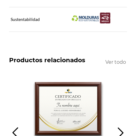
Sustentabilidad
Productos relacionados
Ver todo