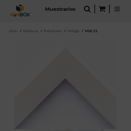
Muestrarios
Inicio
Molduras
Poliestireno
Vintage
VGE-51