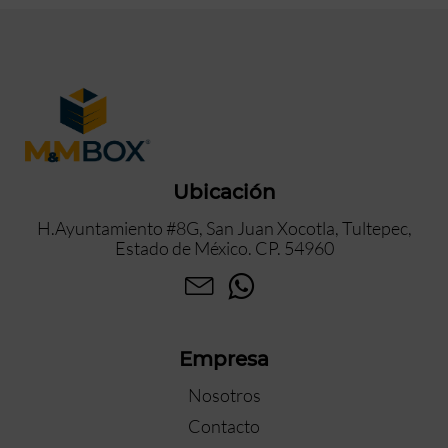
Ubicación
H.Ayuntamiento #8G, San Juan Xocotla, Tultepec,
Estado de México. CP. 54960
Empresa
Nosotros
Contacto