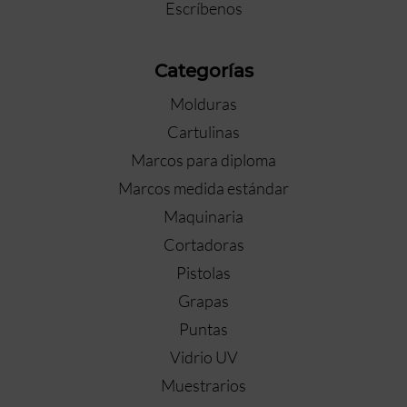
Escríbenos
Categorías
Molduras
Cartulinas
Marcos para diploma
Marcos medida estándar
Maquinaria
Cortadoras
Pistolas
Grapas
Puntas
Vidrio UV
Muestrarios