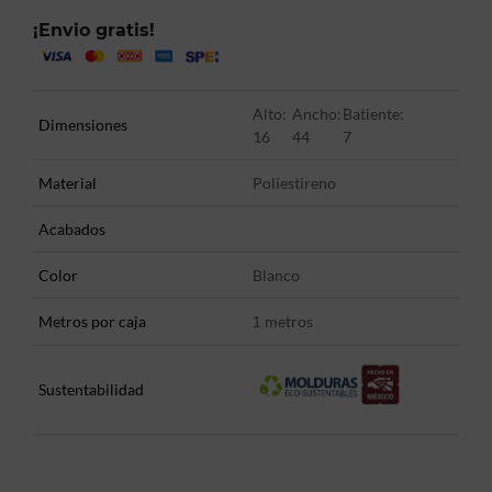
¡Envio gratis!
Alto:
Ancho:
Batiente:
Dimensiones
16
44
7
Material
Poliestireno
Acabados
Color
Blanco
Metros por caja
metros
1
Sustentabilidad