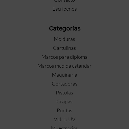
Escríbenos
Categorías
Molduras
Cartulinas
Marcos para diploma
Marcos medida estándar
Maquinaria
Cortadoras
Pistolas
Grapas
Puntas
Vidrio UV
Muestrarios