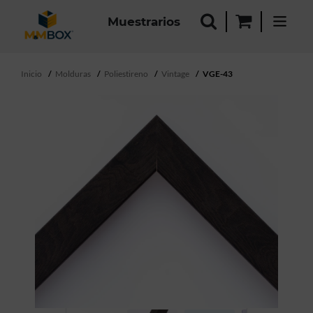
Muestrarios
Inicio
Molduras
Poliestireno
Vintage
VGE-43