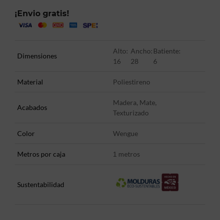
¡Envio gratis!
Alto:
Ancho:
Batiente:
Dimensiones
16
28
6
Material
Poliestireno
Madera, Mate,
Acabados
Texturizado
Color
Wengue
Metros por caja
metros
1
Sustentabilidad