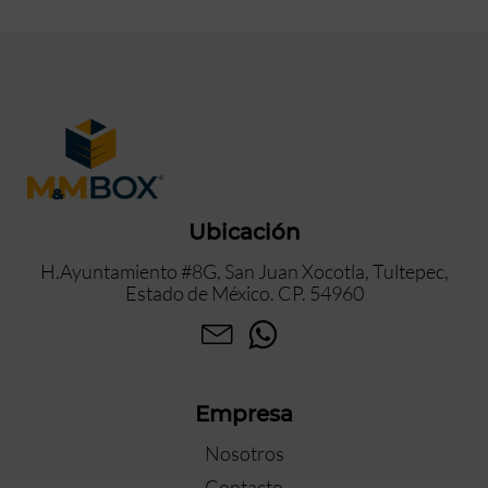
Ubicación
H.Ayuntamiento #8G, San Juan Xocotla, Tultepec,
Estado de México. CP. 54960
Empresa
Nosotros
Contacto