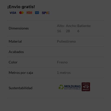
¡Envio gratis!
Alto:
Ancho:
Batiente:
Dimensiones
16
28
6
Material
Poliestireno
Acabados
Color
Fresno
Metros por caja
metros
1
Sustentabilidad