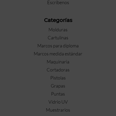
Escríbenos
Categorías
Molduras
Cartulinas
Marcos para diploma
Marcos medida estándar
Maquinaria
Cortadoras
Pistolas
Grapas
Puntas
Vidrio UV
Muestrarios