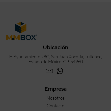
Ubicación
H.Ayuntamiento #8G, San Juan Xocotla, Tultepec,
Estado de México. CP. 54960
Empresa
Nosotros
Contacto