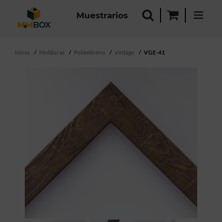
Muestrarios
Inicio
Molduras
Poliestireno
Vintage
VGE-41