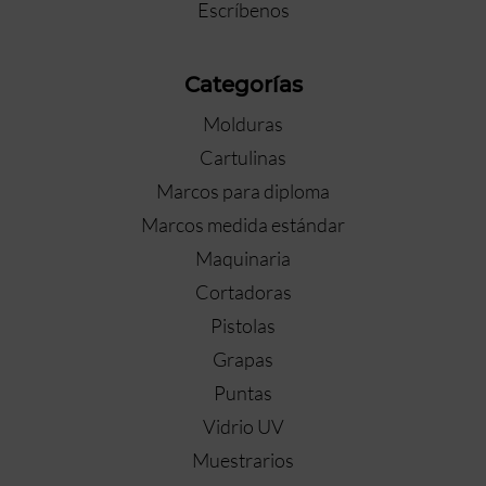
Escríbenos
Categorías
Molduras
Cartulinas
Marcos para diploma
Marcos medida estándar
Maquinaria
Cortadoras
Pistolas
Grapas
Puntas
Vidrio UV
Muestrarios