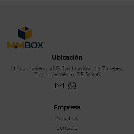
Ubicación
H.Ayuntamiento #8G, San Juan Xocotla, Tultepec,
Estado de México. CP. 54960
Empresa
Nosotros
Contacto