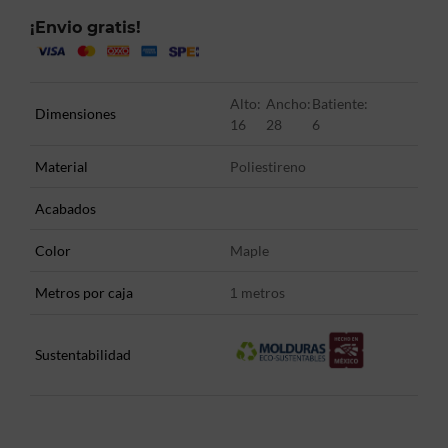
¡Envio gratis!
Alto:
Ancho:
Batiente:
Dimensiones
16
28
6
Material
Poliestireno
Acabados
Color
Maple
Metros por caja
metros
1
Sustentabilidad