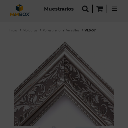
Muestrarios
Inicio
Molduras
Poliestireno
Versalles
VLS-07