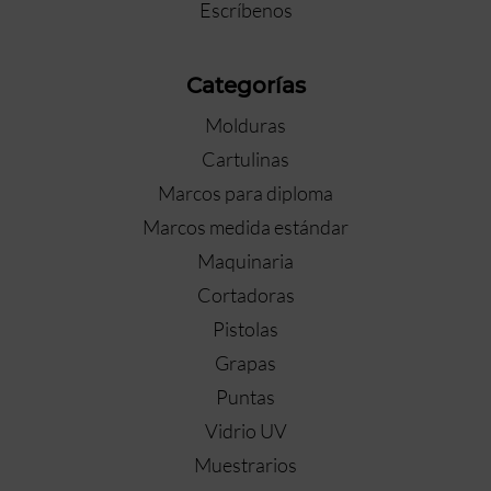
Escríbenos
Categorías
Molduras
Cartulinas
Marcos para diploma
Marcos medida estándar
Maquinaria
Cortadoras
Pistolas
Grapas
Puntas
Vidrio UV
Muestrarios