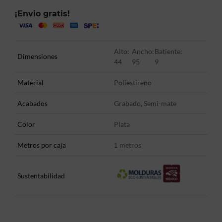
¡Envio gratis!
Alto:
Ancho:
Batiente:
Dimensiones
44
95
9
Material
Poliestireno
Acabados
Grabado, Semi-mate
Color
Plata
Metros por caja
metros
1
Sustentabilidad