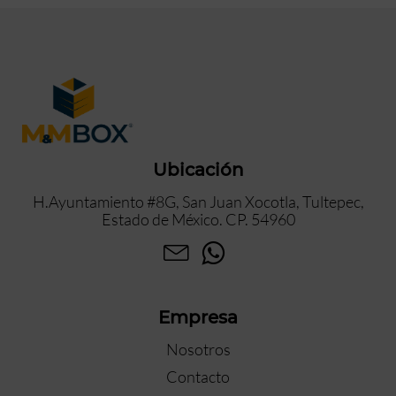
Ubicación
H.Ayuntamiento #8G, San Juan Xocotla, Tultepec,
Estado de México. CP. 54960
Empresa
Nosotros
Contacto