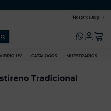
Nosotros
Blog
VIDRIO UV
CATÁLOGOS
MUESTRARIOS
stireno Tradicional