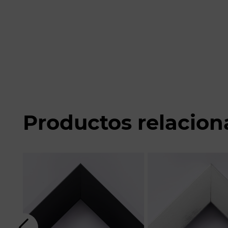
Productos relacio