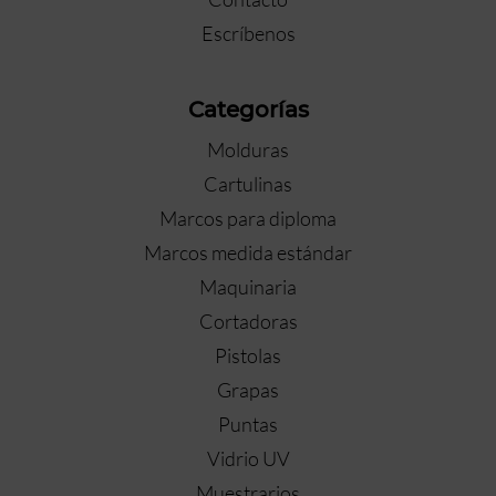
Escríbenos
Categorías
Molduras
Cartulinas
Marcos para diploma
Marcos medida estándar
Maquinaria
Cortadoras
Pistolas
Grapas
Puntas
Vidrio UV
Muestrarios