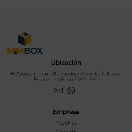
Ubicación
H.Ayuntamiento #8G, San Juan Xocotla, Tultepec,
Estado de México. CP. 54960
Empresa
Nosotros
Contacto