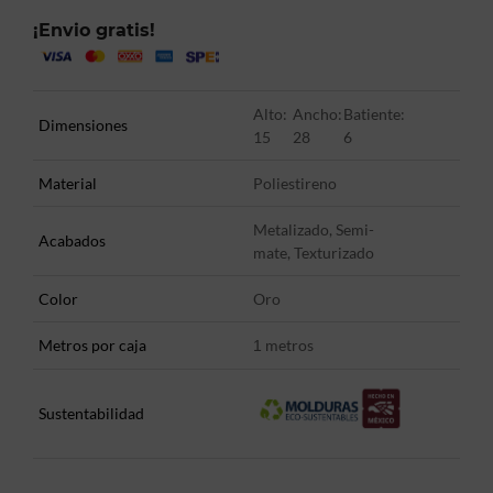
¡Envio gratis!
Alto:
Ancho:
Batiente:
Dimensiones
15
28
6
Material
Poliestireno
Metalizado, Semi-
Acabados
mate, Texturizado
Color
Oro
Metros por caja
metros
1
Sustentabilidad