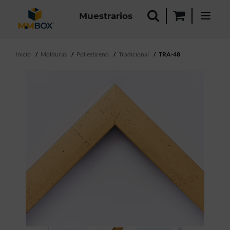
Muestrarios
Inicio
Molduras
Poliestireno
Tradicional
TRA-48