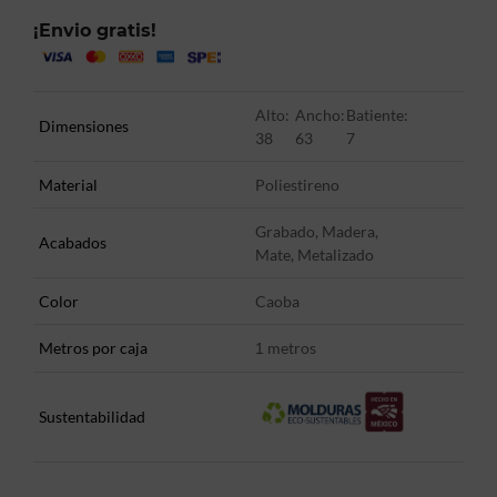
¡Envio gratis!
Alto:
Ancho:
Batiente:
Dimensiones
38
63
7
Material
Poliestireno
Grabado, Madera,
Acabados
Mate, Metalizado
Color
Caoba
Metros por caja
metros
1
Sustentabilidad