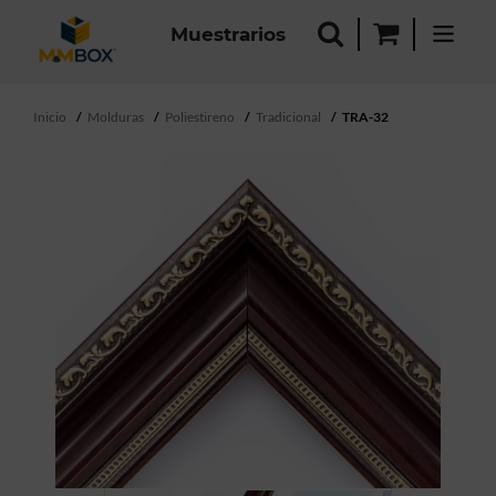
Muestrarios
Inicio
Molduras
Poliestireno
Tradicional
TRA-32