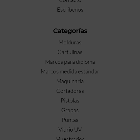
Escríbenos
Categorías
Molduras
Cartulinas
Marcos para diploma
Marcos medida estándar
Maquinaria
Cortadoras
Pistolas
Grapas
Puntas
Vidrio UV
Muestrarios