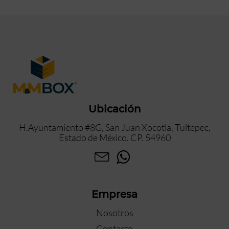
Ubicación
H.Ayuntamiento #8G, San Juan Xocotla, Tultepec,
Estado de México. CP. 54960
Empresa
Nosotros
Contacto