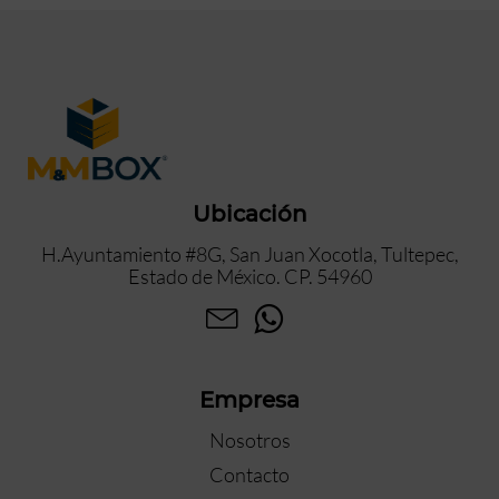
Ubicación
H.Ayuntamiento #8G, San Juan Xocotla, Tultepec,
Estado de México. CP. 54960
Empresa
Nosotros
Contacto