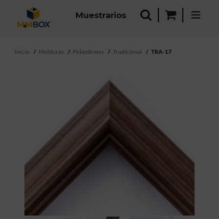
Muestrarios
Inicio
Molduras
Poliestireno
Tradicional
TRA-17