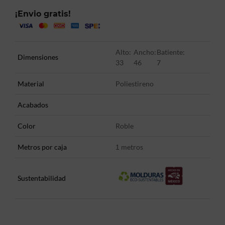
¡Envio gratis!
Alto:
Ancho:
Batiente:
Dimensiones
33
46
7
Material
Poliestireno
Acabados
Color
Roble
Metros por caja
metros
1
Sustentabilidad