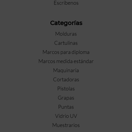
Escríbenos
Categorías
Molduras
Cartulinas
Marcos para diploma
Marcos medida estándar
Maquinaria
Cortadoras
Pistolas
Grapas
Puntas
Vidrio UV
Muestrarios