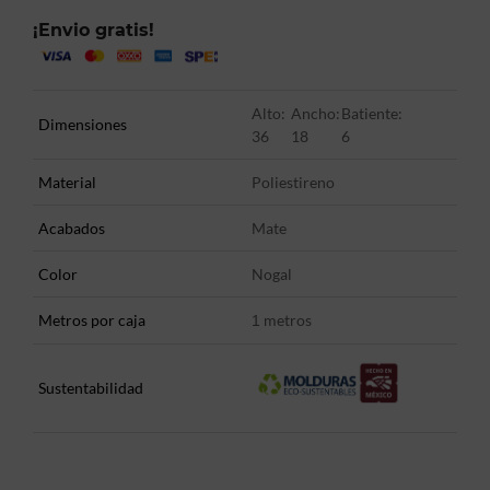
¡Envio gratis!
Alto:
Ancho:
Batiente:
Dimensiones
36
18
6
Material
Poliestireno
Acabados
Mate
Color
Nogal
Metros por caja
metros
1
Sustentabilidad