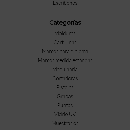
Escríbenos
Categorías
Molduras
Cartulinas
Marcos para diploma
Marcos medida estándar
Maquinaria
Cortadoras
Pistolas
Grapas
Puntas
Vidrio UV
Muestrarios