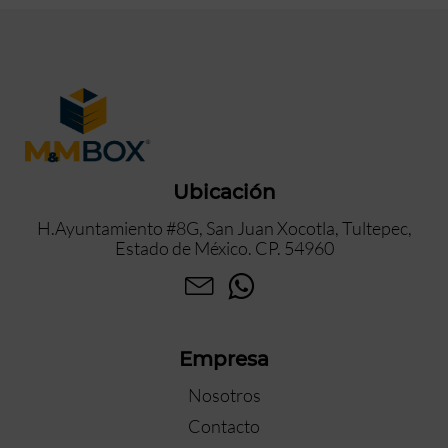
Ubicación
H.Ayuntamiento #8G, San Juan Xocotla, Tultepec,
Estado de México. CP. 54960
Empresa
Nosotros
Contacto