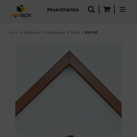
Muestrarios
Inicio
Molduras
Poliestireno
Tokio
KIO-05