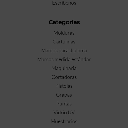
Escríbenos
Categorías
Molduras
Cartulinas
Marcos para diploma
Marcos medida estándar
Maquinaria
Cortadoras
Pistolas
Grapas
Puntas
Vidrio UV
Muestrarios