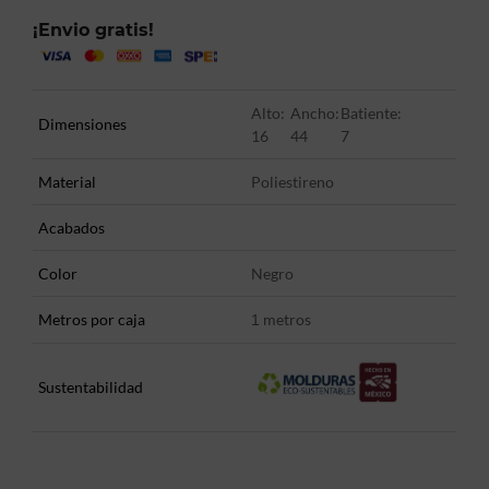
¡Envio gratis!
Alto:
Ancho:
Batiente:
Dimensiones
16
44
7
Material
Poliestireno
Acabados
Color
Negro
Metros por caja
metros
1
Sustentabilidad