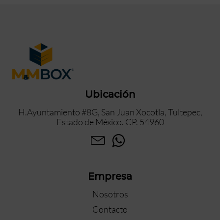
Ubicación
H.Ayuntamiento #8G, San Juan Xocotla, Tultepec,
Estado de México. CP. 54960
Empresa
Nosotros
Contacto