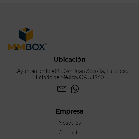
Ubicación
H.Ayuntamiento #8G, San Juan Xocotla, Tultepec,
Estado de México. CP. 54960
Empresa
Nosotros
Contacto