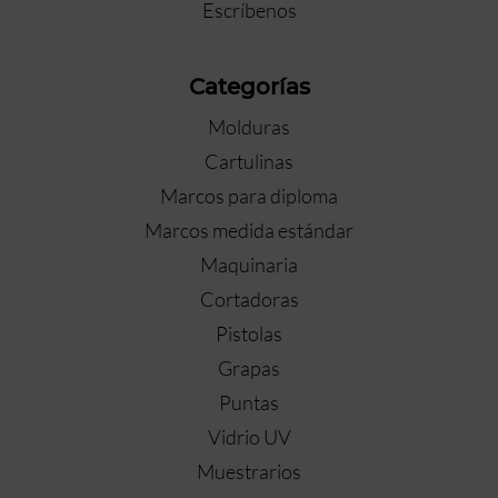
Escríbenos
Categorías
Molduras
Cartulinas
Marcos para diploma
Marcos medida estándar
Maquinaria
Cortadoras
Pistolas
Grapas
Puntas
Vidrio UV
Muestrarios