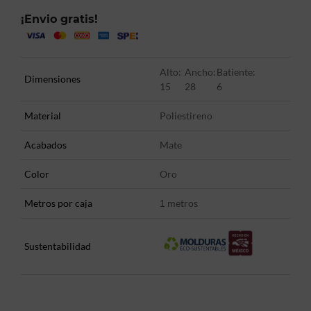
¡Envio gratis!
Alto:
Ancho:
Batiente:
Dimensiones
15
28
6
Material
Poliestireno
Acabados
Mate
Color
Oro
Metros por caja
metros
1
Sustentabilidad