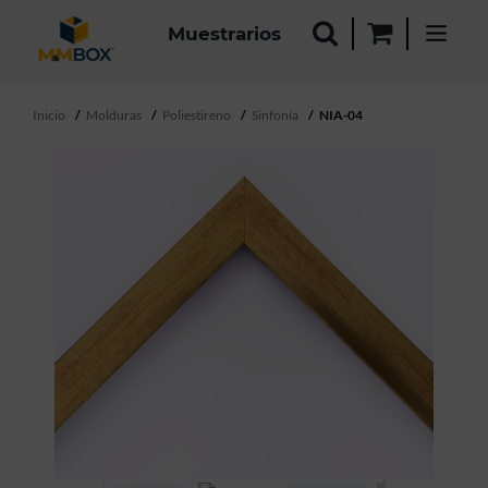
Muestrarios
Inicio
Molduras
Poliestireno
Sinfonía
NIA-04