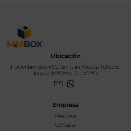
Ubicación
H.Ayuntamiento #8G, San Juan Xocotla, Tultepec,
Estado de México. CP. 54960
Empresa
Nosotros
Contacto