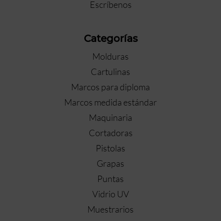
Escríbenos
Categorías
Molduras
Cartulinas
Marcos para diploma
Marcos medida estándar
Maquinaria
Cortadoras
Pistolas
Grapas
Puntas
Vidrio UV
Muestrarios