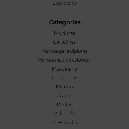
Escríbenos
Categorías
Molduras
Cartulinas
Marcos para diploma
Marcos medida estándar
Maquinaria
Cortadoras
Pistolas
Grapas
Puntas
Vidrio UV
Muestrarios