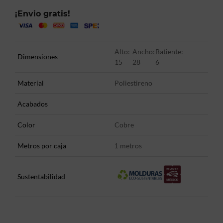
¡Envio gratis!
Alto:
Ancho:
Batiente:
Dimensiones
15
28
6
Material
Poliestireno
Acabados
Color
Cobre
Metros por caja
metros
1
Sustentabilidad