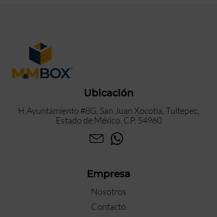
Ubicación
H.Ayuntamiento #8G, San Juan Xocotla, Tultepec,
Estado de México. CP. 54960
Empresa
Nosotros
Contacto