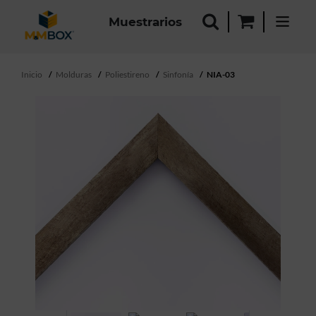
Muestrarios
Inicio
Molduras
Poliestireno
Sinfonía
NIA-03