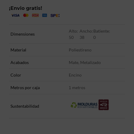
¡Envio gratis!
Alto:
Ancho:
Batiente:
Dimensiones
50
38
0
Material
Poliestireno
Acabados
Mate, Metalizado
Color
Encino
Metros por caja
metros
1
Sustentabilidad