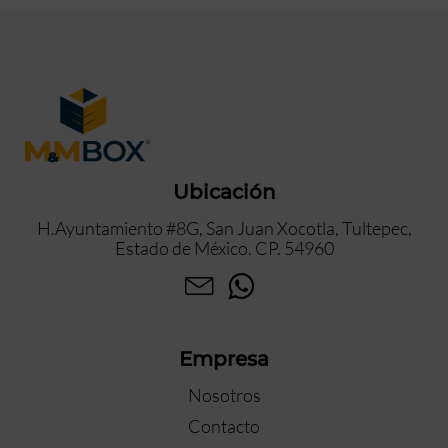
Ubicación
H.Ayuntamiento #8G, San Juan Xocotla, Tultepec,
Estado de México. CP. 54960
Empresa
Nosotros
Contacto