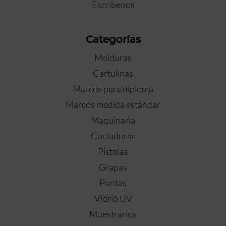
Escríbenos
Categorías
Molduras
Cartulinas
Marcos para diploma
Marcos medida estándar
Maquinaria
Cortadoras
Pistolas
Grapas
Puntas
Vidrio UV
Muestrarios