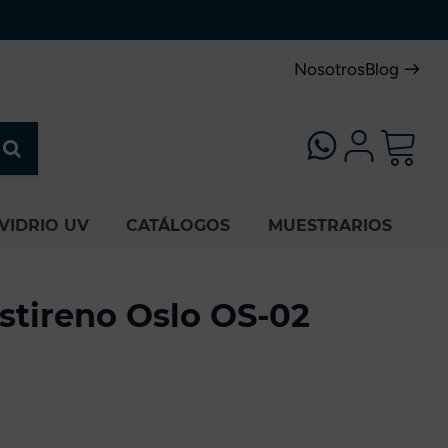
Nosotros
Blog
VIDRIO UV
CATÁLOGOS
MUESTRARIOS
stireno Oslo OS-02