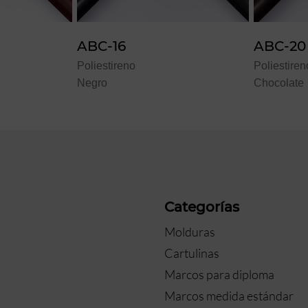
ABC-16
ABC-20
Poliestireno
Poliestiren
Negro
Chocolate
a
Categorías
Molduras
Cartulinas
Marcos para diploma
Marcos medida estándar