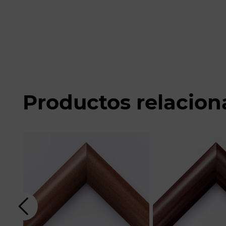
Productos relacio