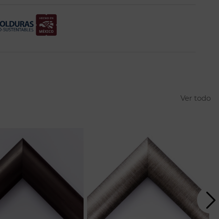
Ver todo