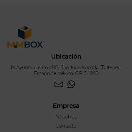
Ubicación
H.Ayuntamiento #8G, San Juan Xocotla, Tultepec,
Estado de México. CP. 54960
Empresa
Nosotros
Contacto