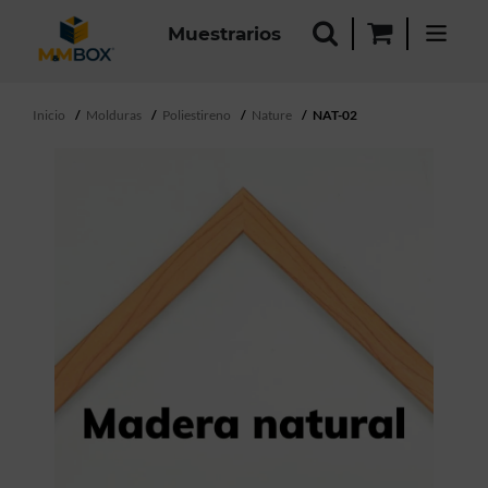
Muestrarios
Inicio
Molduras
Poliestireno
Nature
NAT-02