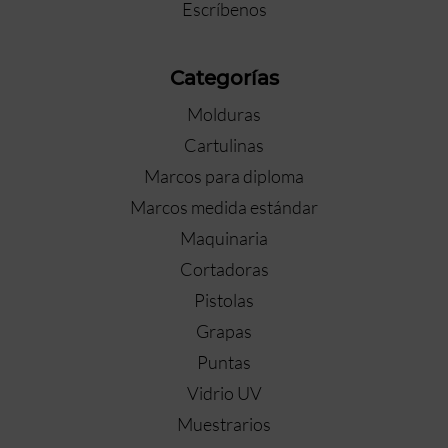
Escríbenos
Categorías
Molduras
Cartulinas
Marcos para diploma
Marcos medida estándar
Maquinaria
Cortadoras
Pistolas
Grapas
Puntas
Vidrio UV
Muestrarios