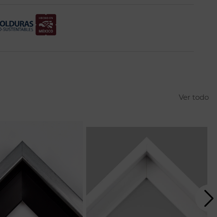
Ver todo