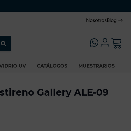
Nosotros
Blog
VIDRIO UV
CATÁLOGOS
MUESTRARIOS
stireno Gallery ALE-09