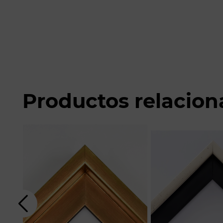
Productos relacio