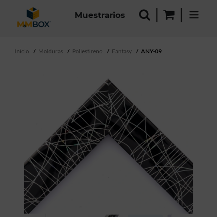
Muestrarios
Inicio
Molduras
Poliestireno
Fantasy
ANY-09