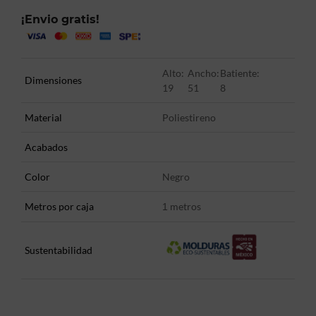
¡Envio gratis!
Alto:
Ancho:
Batiente:
Dimensiones
19
51
8
Material
Poliestireno
Acabados
Color
Negro
Metros por caja
metros
1
Sustentabilidad