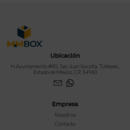
Ubicación
H.Ayuntamiento #8G, San Juan Xocotla, Tultepec,
Estado de México. CP. 54960
Empresa
Nosotros
Contacto