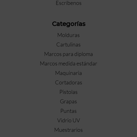
Escríbenos
Categorías
Molduras
Cartulinas
Marcos para diploma
Marcos medida estándar
Maquinaria
Cortadoras
Pistolas
Grapas
Puntas
Vidrio UV
Muestrarios