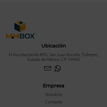
Ubicación
H.Ayuntamiento #8G, San Juan Xocotla, Tultepec,
Estado de México. CP. 54960
Empresa
Nosotros
Contacto