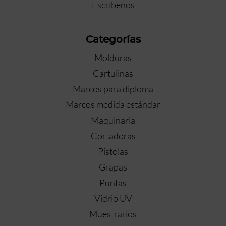
Escríbenos
Categorías
Molduras
Cartulinas
Marcos para diploma
Marcos medida estándar
Maquinaria
Cortadoras
Pistolas
Grapas
Puntas
Vidrio UV
Muestrarios