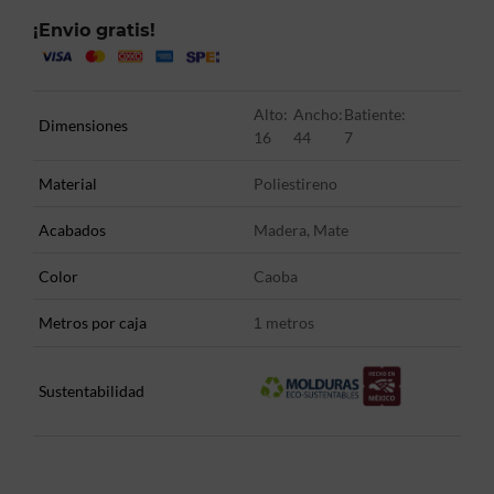
¡Envio gratis!
Alto:
Ancho:
Batiente:
Dimensiones
16
44
7
Material
Poliestireno
Acabados
Madera, Mate
Color
Caoba
Metros por caja
metros
1
Sustentabilidad