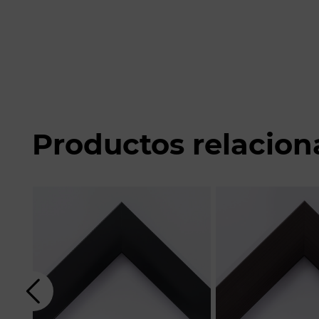
Productos relacio