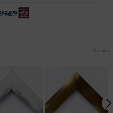
Ver todo