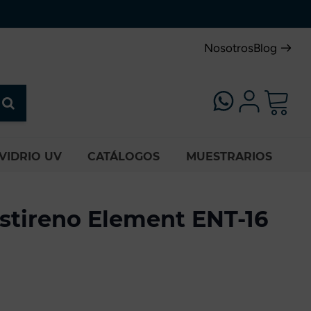
Nosotros
Blog
VIDRIO UV
CATÁLOGOS
MUESTRARIOS
stireno Element ENT-16