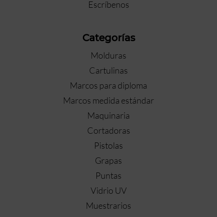
Escríbenos
Categorías
Molduras
Cartulinas
Marcos para diploma
Marcos medida estándar
Maquinaria
Cortadoras
Pistolas
Grapas
Puntas
Vidrio UV
Muestrarios