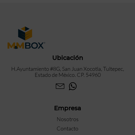
Ubicación
H.Ayuntamiento #8G, San Juan Xocotla, Tultepec,
Estado de México. CP. 54960
Empresa
Nosotros
Contacto