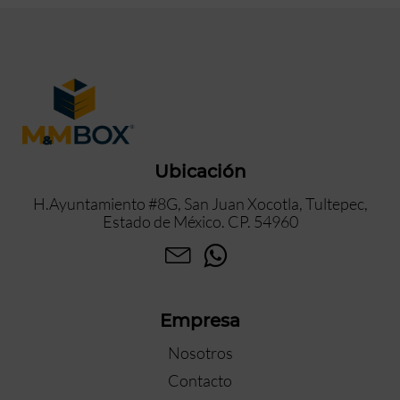
Ubicación
H.Ayuntamiento #8G, San Juan Xocotla, Tultepec,
Estado de México. CP. 54960
Empresa
Nosotros
Contacto