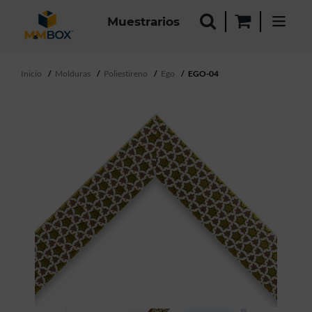
Muestrarios
Inicio
Molduras
Poliestireno
Ego
EGO-04