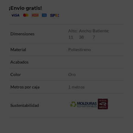
¡Envio gratis!
Alto:
Ancho:
Batiente:
Dimensiones
11
38
7
Material
Poliestireno
Acabados
Color
Oro
Metros por caja
metros
1
Sustentabilidad