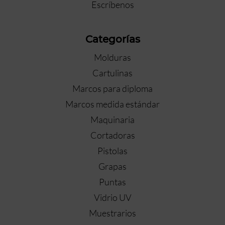
Escríbenos
Categorías
Molduras
Cartulinas
Marcos para diploma
Marcos medida estándar
Maquinaria
Cortadoras
Pistolas
Grapas
Puntas
Vidrio UV
Muestrarios