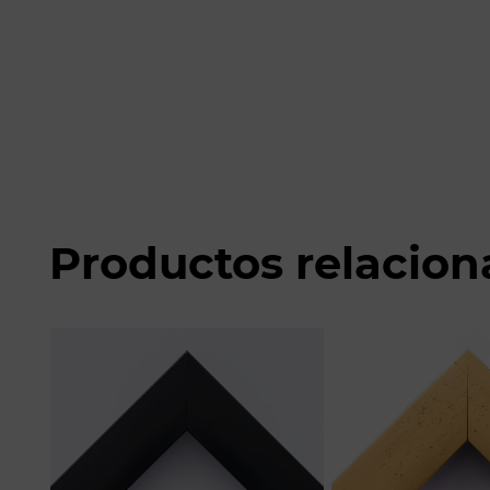
Productos relacio