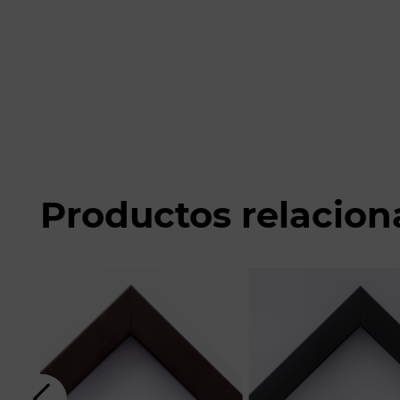
Productos relacio