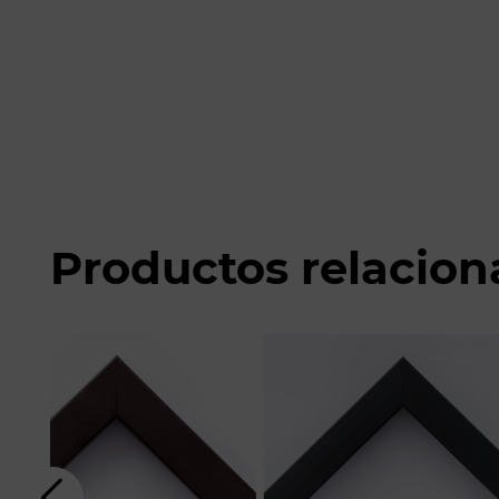
Productos relacio