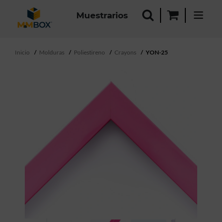
Muestrarios
Inicio
Molduras
Poliestireno
Crayons
YON-25