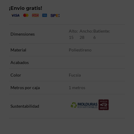
¡Envio gratis!
Alto:
Ancho:
Batiente:
Dimensiones
15
28
6
Material
Poliestireno
Acabados
Color
Fucsia
Metros por caja
metros
1
Sustentabilidad