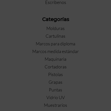
Escríbenos
Categorías
Molduras
Cartulinas
Marcos para diploma
Marcos medida estándar
Maquinaria
Cortadoras
Pistolas
Grapas
Puntas
Vidrio UV
Muestrarios