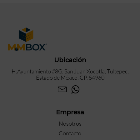
Ubicación
H.Ayuntamiento #8G, San Juan Xocotla, Tultepec,
Estado de México. CP. 54960
Empresa
Nosotros
Contacto