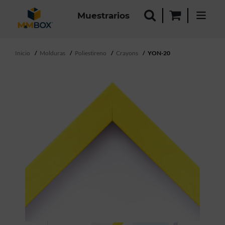
Muestrarios
Inicio
Molduras
Poliestireno
Crayons
YON-20