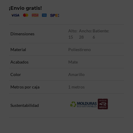
¡Envio gratis!
Alto:
Ancho:
Batiente:
Dimensiones
15
28
6
Material
Poliestireno
Acabados
Mate
Color
Amarillo
Metros por caja
metros
1
Sustentabilidad