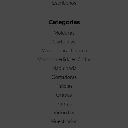
Escríbenos
Categorías
Molduras
Cartulinas
Marcos para diploma
Marcos medida estándar
Maquinaria
Cortadoras
Pistolas
Grapas
Puntas
Vidrio UV
Muestrarios