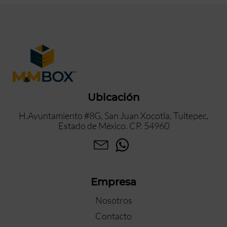
Ubicación
H.Ayuntamiento #8G, San Juan Xocotla, Tultepec,
Estado de México. CP. 54960
Empresa
Nosotros
Contacto