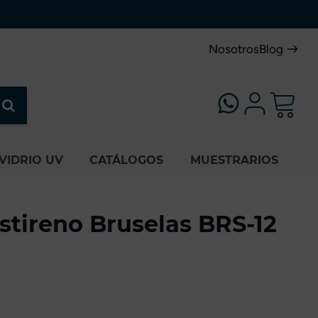
Nosotros
Blog
VIDRIO UV
CATÁLOGOS
MUESTRARIOS
stireno Bruselas BRS-12