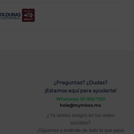
¿Preguntas? ¿Dudas?
¡Estamos aquí para ayudarte!
Whatsapp 55 1952 7321
hola@mymbox.mx
¿Ya somos amigos en las redes
sociales?
¡Síguenos y entérate de todo lo que pasa