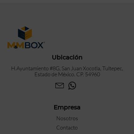
Ubicación
H.Ayuntamiento #8G, San Juan Xocotla, Tultepec,
Estado de México. CP. 54960
Empresa
Nosotros
Contacto