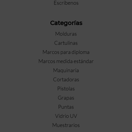
Escríbenos
Categorías
Molduras
Cartulinas
Marcos para diploma
Marcos medida estándar
Maquinaria
Cortadoras
Pistolas
Grapas
Puntas
Vidrio UV
Muestrarios