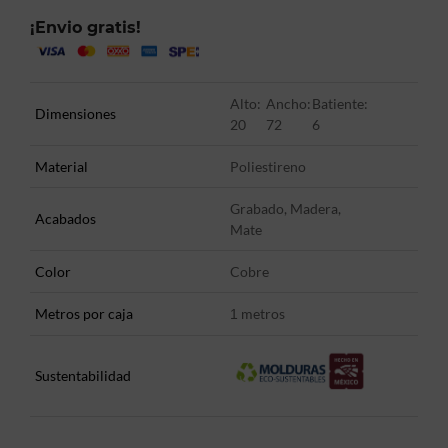
¡Envio gratis!
Alto:
Ancho:
Batiente:
Dimensiones
20
72
6
Material
Poliestireno
Grabado, Madera,
Acabados
Mate
Color
Cobre
Metros por caja
metros
1
Sustentabilidad