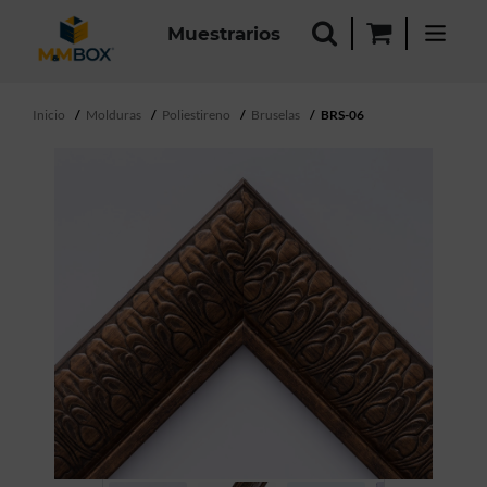
Muestrarios
Inicio
Molduras
Poliestireno
Bruselas
BRS-06